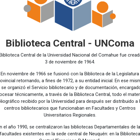
Biblioteca Central - UNComa
Biblioteca Central de la Universidad Nacional del Comahue fue cread
3 de noviembre de 1964.
En noviembre de 1966 se fusionó con la Biblioteca de la Legislatura
ovincial retornando, a fines de 1972, a su entidad inicial. En ese mi
 se organizó el Servicio bibliotecario y de documentación, encargad
ocesar técnicamente, a través de la Biblioteca Central, todo el mater
bliográfico recibido por la Universidad para después ser distribuido a 
centros bibliotecarios que funcionaban en Facultades y Centros
Universitarios Regionales.
n el año 1990, se centralizaron las bibliotecas Departamentales de l
facultades existentes en la sede central de Neuquén: en la Bibliotec