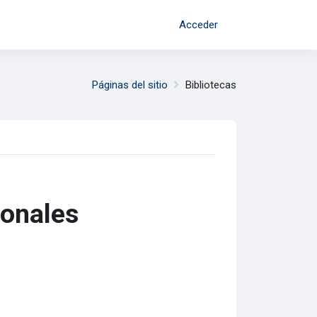
Acceder
Páginas del sitio
Bibliotecas
ionales