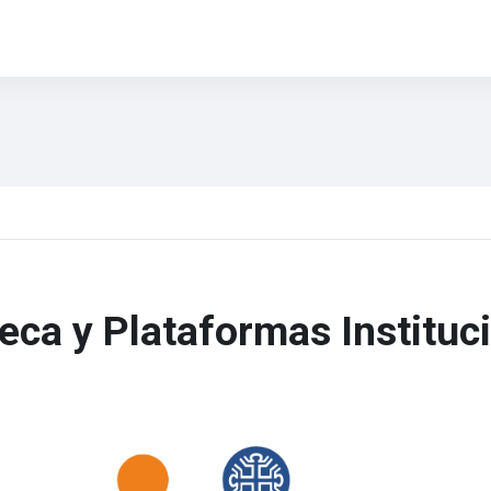
teca y Plataformas Instituc